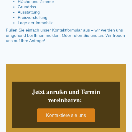
Fläche und Zimmer
Grundriss
Ausstattung
Preisvorstellung
Lage der Immobilie
Füllen Sie einfach unser Kontaktformular aus – wir werden uns
umgehend bei Ihnen melden. Oder rufen Sie uns an. Wir freuen
uns auf Ihre Anfrage!
Jetzt anrufen und Termin
vereinbaren:
Kontaktiere sie uns