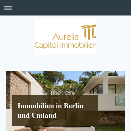
Immobilien in Berlin
und Umland