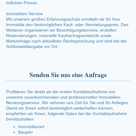
örtlichen Presse.
Immobilien-Service
Mit unserem großen Erfahrungsschatz ermitteln wir für Ihre
Immobilie den bestmöglichen Kauf- oder Vermietungspreis. Des
Weiteren organisieren wir Besichtigungstermine, erstellen
Reservierungen, notarielle Kaufvertragsentwürfe sowie
Mietverträge nach aktuellster Rechtsprechung und sind bei der
Schlüsselübergabe vor Ort.
Senden Sie uns eine Anfrage
Profitieren Sie direkt ab der ersten Kontaktaufnahme von
unserem zuvorkommenden und professionellen Immobilien-
Beratungsservice. Wir nehmen uns Zeit für Sie und Ihr Anliegen.
Damit wir Ihnen sofort bestmöglich weiterhelfen können,
empfehlen wir Ihnen, folgende Daten bei der Kontaktaufnahme
bereitzuhalten:
Immobilienart
Baujahr