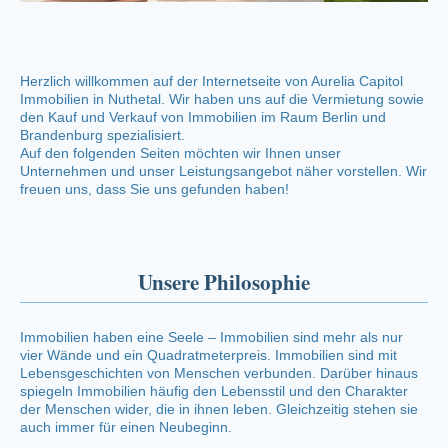
Herzlich willkommen auf der Internetseite von Aurelia Capitol
Immobilien in Nuthetal. Wir haben uns auf die Vermietung sowie
den Kauf und Verkauf von Immobilien im Raum Berlin und
Brandenburg spezialisiert.
Auf den folgenden Seiten möchten wir Ihnen unser
Unternehmen und unser Leistungsangebot näher vorstellen. Wir
freuen uns, dass Sie uns gefunden haben!
Unsere Philosophie
Immobilien haben eine Seele – Immobilien sind mehr als nur
vier Wände und ein Quadratmeterpreis. Immobilien sind mit
Lebensgeschichten von Menschen verbunden. Darüber hinaus
spiegeln Immobilien häufig den Lebensstil und den Charakter
der Menschen wider, die in ihnen leben. Gleichzeitig stehen sie
auch immer für einen Neubeginn.